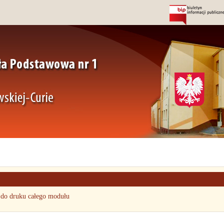
 do druku całego modułu