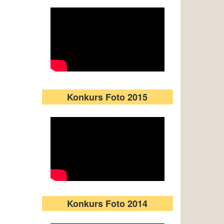
Konkurs Foto 2015
Konkurs Foto 2014