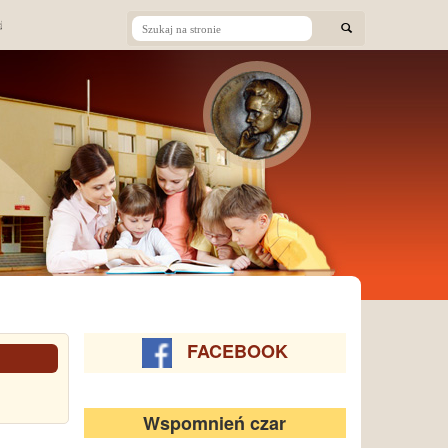
FACEBOOK
Wspomnień czar