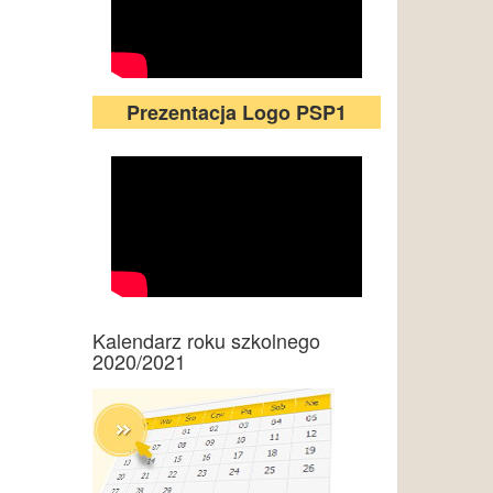
Prezentacja Logo PSP1
Kalendarz roku szkolnego
2020/2021