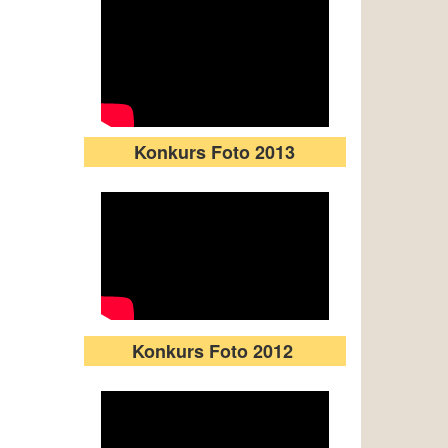
Konkurs Foto 2013
Konkurs Foto 2012