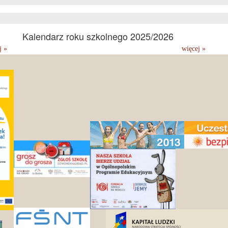
Kalendarz roku szkolnego 2025/2026
j »
więcej »