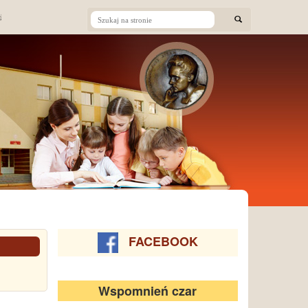
FACEBOOK
Wspomnień czar