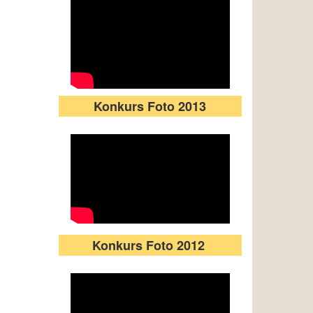
Konkurs Foto 2013
Konkurs Foto 2012