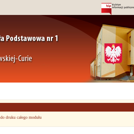
 do druku całego modułu