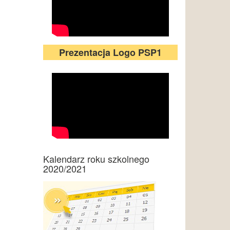
Prezentacja Logo PSP1
Kalendarz roku szkolnego
2020/2021