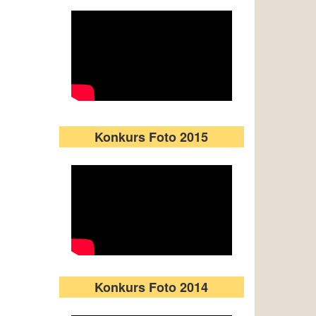
Konkurs Foto 2015
Konkurs Foto 2014