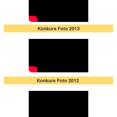
Konkurs Foto 2013
Konkurs Foto 2012