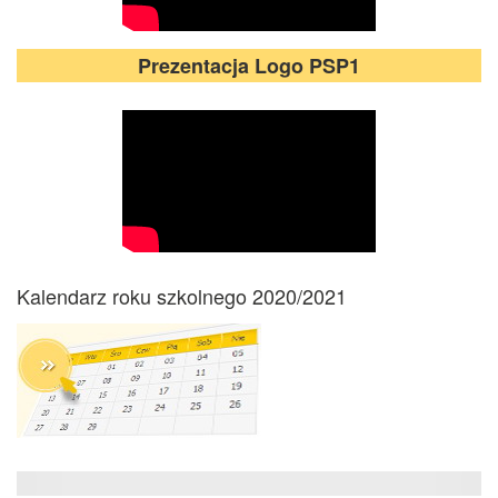
Prezentacja Logo PSP1
Kalendarz roku szkolnego 2020/2021