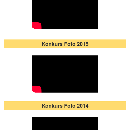
Konkurs Foto 2015
Konkurs Foto 2014