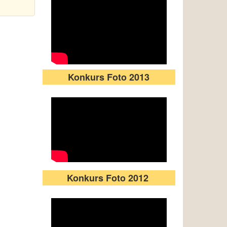
Konkurs Foto 2013
Konkurs Foto 2012