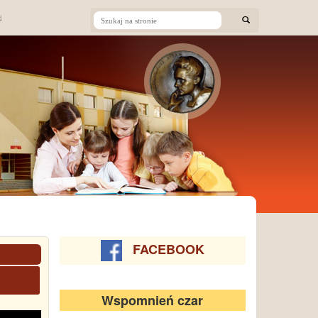
FACEBOOK
Wspomnień czar