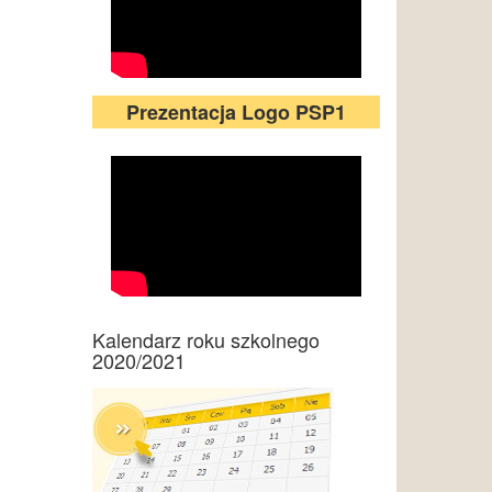
Prezentacja Logo PSP1
Kalendarz roku szkolnego
2020/2021