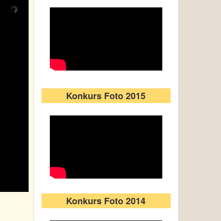
Konkurs Foto 2015
Konkurs Foto 2014