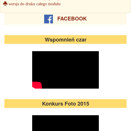
wersja do druku całego modułu
FACEBOOK
Wspomnień czar
Konkurs Foto 2015