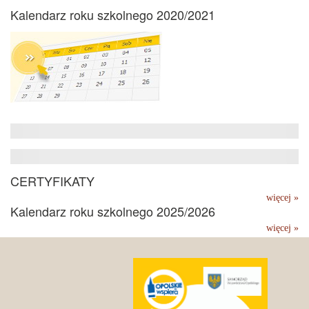
Kalendarz roku szkolnego 2020/2021
CERTYFIKATY
więcej »
Kalendarz roku szkolnego 2025/2026
więcej »