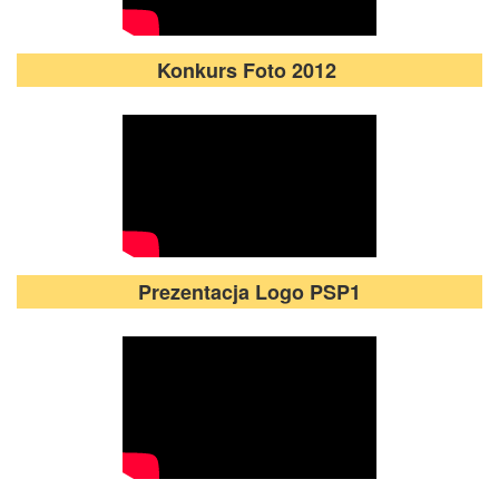
Konkurs Foto 2012
Prezentacja Logo PSP1