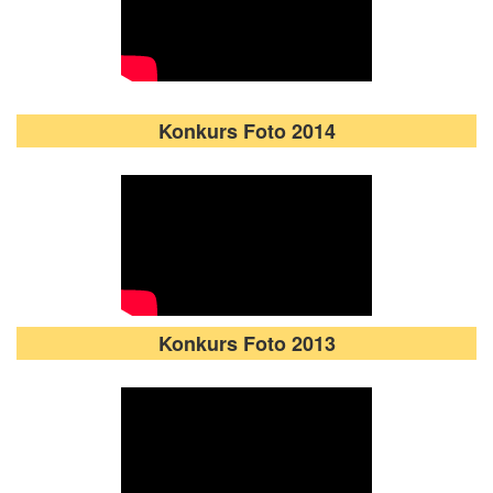
Konkurs Foto 2014
Konkurs Foto 2013