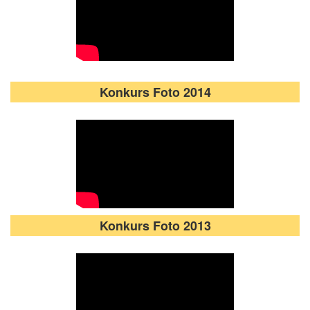
Konkurs Foto 2014
Konkurs Foto 2013