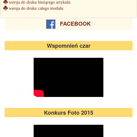
wersja do druku bieżącego artykułu
wersja do druku całego modułu
FACEBOOK
Wspomnień czar
Konkurs Foto 2015