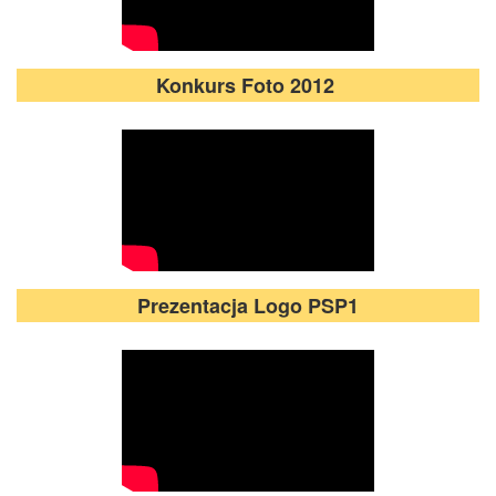
Konkurs Foto 2012
Prezentacja Logo PSP1