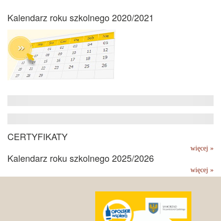
Kalendarz roku szkolnego 2020/2021
CERTYFIKATY
więcej »
Kalendarz roku szkolnego 2025/2026
więcej »