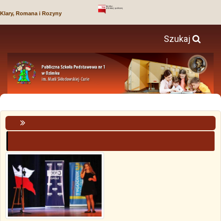
Klary, Romana i Rozyny
Szukaj