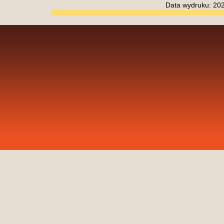
Data wydruku: 20