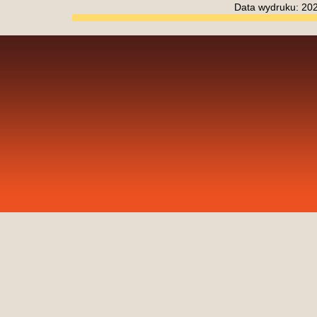
Data wydruku: 20