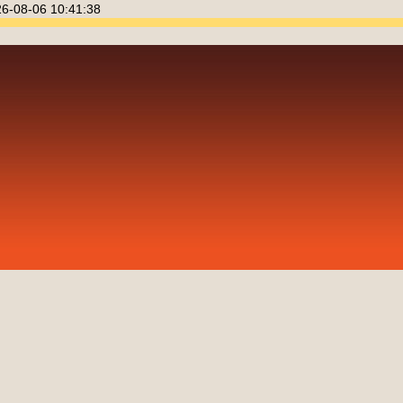
26-08-06 10:41:38