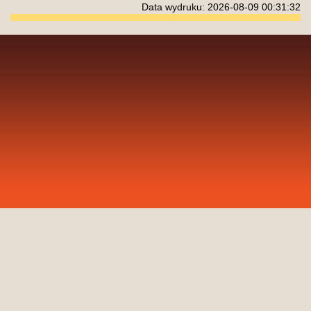
Data wydruku: 2026-08-09 00:31:32