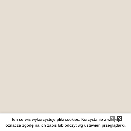
Ten serwis wykorzystuje pliki cookies. Korzystanie z witryny
oznacza zgodę na ich zapis lub odczyt wg ustawień przeglądarki.